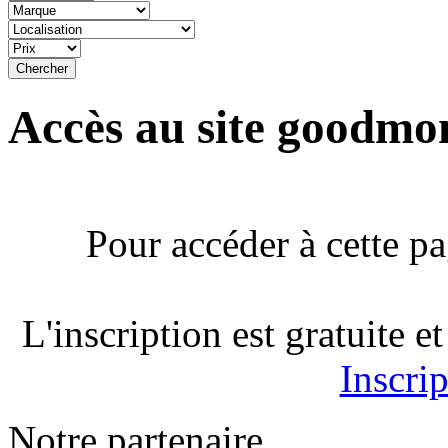
Accès au site goodmo
Pour accéder à cette p
L'inscription est gratuite 
Inscrip
Notre partenaire