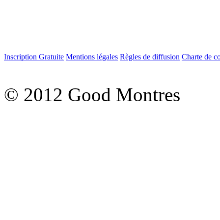
Inscription Gratuite
Mentions légales
Règles de diffusion
Charte de c
© 2012 Good Montres