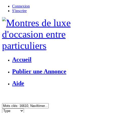
Connexion
S'inscrire
Accueil
Publier une Annonce
Aide