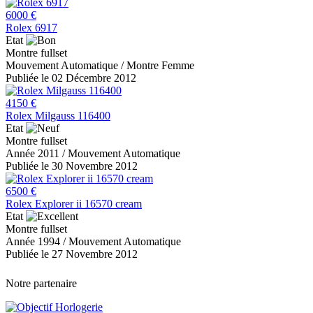
6000 €
Rolex 6917
Etat
Montre fullset
Mouvement Automatique / Montre Femme
Publiée le 02 Décembre 2012
4150 €
Rolex Milgauss 116400
Etat
Montre fullset
Année 2011 / Mouvement Automatique
Publiée le 30 Novembre 2012
6500 €
Rolex Explorer ii 16570 cream
Etat
Montre fullset
Année 1994 / Mouvement Automatique
Publiée le 27 Novembre 2012
Notre partenaire