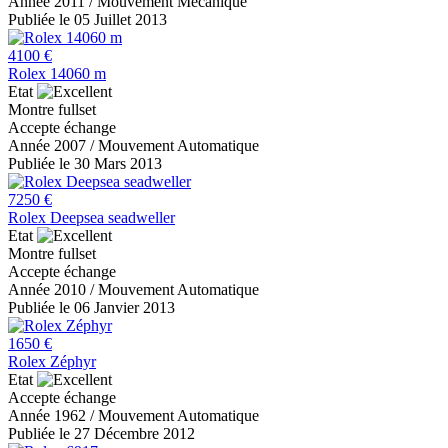
Année 2011 / Mouvement Mécanique
Publiée le 05 Juillet 2013
4100 €
Rolex 14060 m
Etat
Montre fullset
Accepte échange
Année 2007 / Mouvement Automatique
Publiée le 30 Mars 2013
7250 €
Rolex Deepsea seadweller
Etat
Montre fullset
Accepte échange
Année 2010 / Mouvement Automatique
Publiée le 06 Janvier 2013
1650 €
Rolex Zéphyr
Etat
Accepte échange
Année 1962 / Mouvement Automatique
Publiée le 27 Décembre 2012