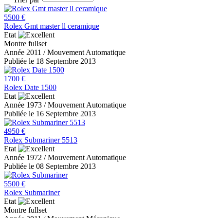
5500 €
Rolex Gmt master ll ceramique
Etat
Montre fullset
Année 2011 / Mouvement Automatique
Publiée le 18 Septembre 2013
1700 €
Rolex Date 1500
Etat
Année 1973 / Mouvement Automatique
Publiée le 16 Septembre 2013
4950 €
Rolex Submariner 5513
Etat
Année 1972 / Mouvement Automatique
Publiée le 08 Septembre 2013
5500 €
Rolex Submariner
Etat
Montre fullset