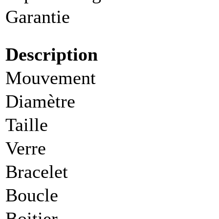
Garantie
Description
Mouvement
Diamètre
Taille
Verre
Bracelet
Boucle
Boitier