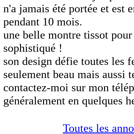
n'a jamais été portée et est
pendant 10 mois.
une belle montre tissot pou
sophistiqué !
son design défie toutes les 
seulement beau mais aussi 
contactez-moi sur mon télép
généralement en quelques h
Toutes les ann