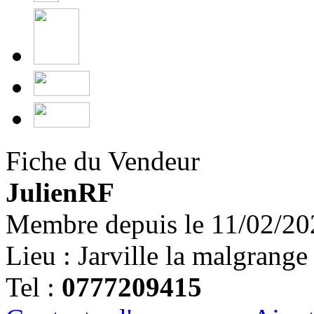
Fiche du Vendeur
JulienRF
Membre depuis le 11/02/20
Lieu : Jarville la malgrange
Tel :
0777209415