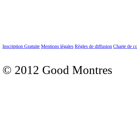
Inscription Gratuite
Mentions légales
Règles de diffusion
Charte de c
© 2012 Good Montres