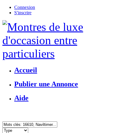
Connexion
S'inscrire
Accueil
Publier une Annonce
Aide