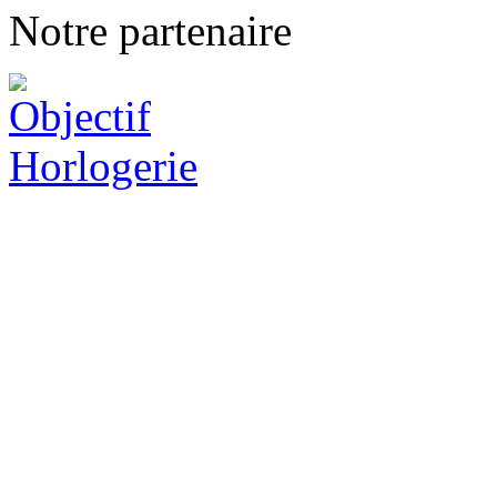
Notre partenaire