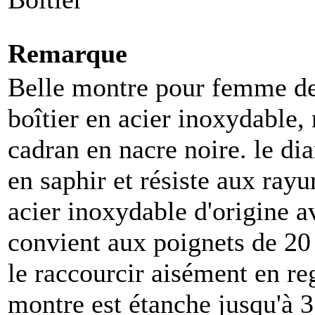
Remarque
Belle montre pour femme de 
boîtier en acier inoxydable,
cadran en nacre noire. le di
en saphir et résiste aux rayu
acier inoxydable d'origine a
convient aux poignets de 20 
le raccourcir aisément en reg
montre est étanche jusqu'à 3