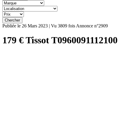
Publiée le 26 Mars 2023 | Vu 3809 fois
Annonce n°2909
179 €
Tissot T0960091112100