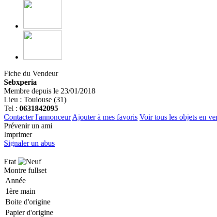
Fiche du Vendeur
Sebxperia
Membre depuis le 23/01/2018
Lieu : Toulouse (31)
Tel :
0631842095
Contacter l'annonceur
Ajouter à mes favoris
Voir tous les objets en ve
Prévenir un ami
Imprimer
Signaler un abus
Etat
Montre fullset
Année
1ère main
Boite d'origine
Papier d'origine