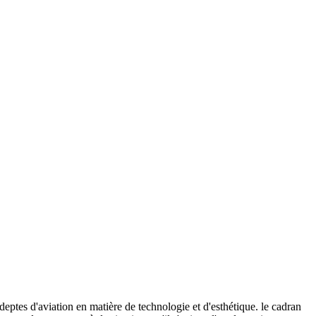
deptes d'aviation en matière de technologie et d'esthétique. le cadran